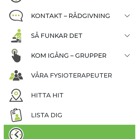
KONTAKT – RÅDGIVNING
SÅ FUNKAR DET
KOM IGÅNG – GRUPPER
VÅRA FYSIOTERAPEUTER
HITTA HIT
LISTA DIG