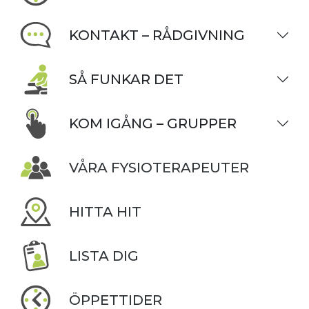
KONTAKT – RÅDGIVNING
SÅ FUNKAR DET
KOM IGÅNG – GRUPPER
VÅRA FYSIOTERAPEUTER
HITTA HIT
LISTA DIG
ÖPPETTIDER