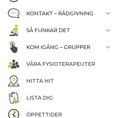
KONTAKT – RÅDGIVNING
SÅ FUNKAR DET
KOM IGÅNG – GRUPPER
VÅRA FYSIOTERAPEUTER
HITTA HIT
LISTA DIG
ÖPPETTIDER