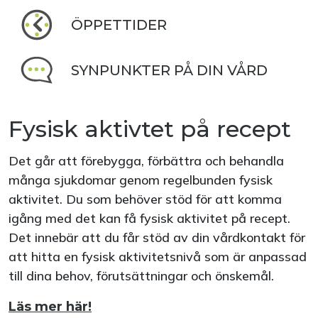
ÖPPETTIDER
SYNPUNKTER PÅ DIN VÅRD
Fysisk aktivtet på recept
Det går att förebygga, förbättra och behandla
många sjukdomar genom regelbunden fysisk
aktivitet. Du som behöver stöd för att komma
igång med det kan få fysisk aktivitet på recept.
Det innebär att du får stöd av din vårdkontakt för
att hitta en fysisk aktivitetsnivå som är anpassad
till dina behov, förutsättningar och önskemål.
Läs mer här!