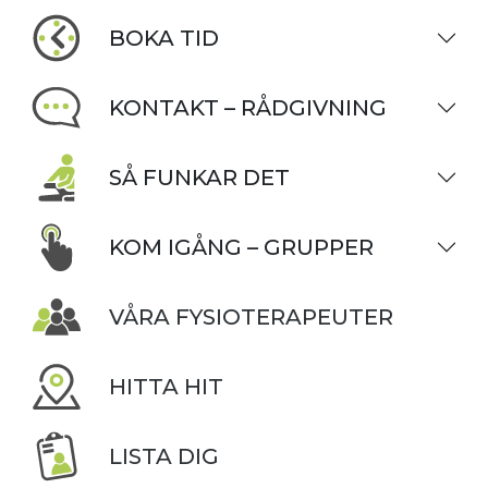
BOKA TID
KONTAKT – RÅDGIVNING
SÅ FUNKAR DET
KOM IGÅNG – GRUPPER
VÅRA FYSIOTERAPEUTER
HITTA HIT
LISTA DIG