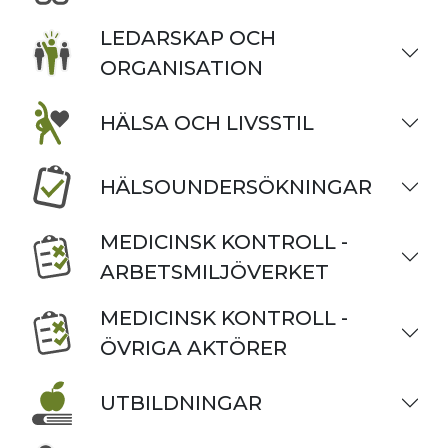
LEDARSKAP OCH
ORGANISATION
HÄLSA OCH LIVSSTIL
HÄLSOUNDERSÖKNINGAR
MEDICINSK KONTROLL -
ARBETSMILJÖVERKET
MEDICINSK KONTROLL -
ÖVRIGA AKTÖRER
UTBILDNINGAR