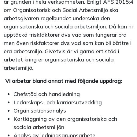
är grunden i hela verksamheten. Enligt AFS 2015:4
om Organisatorisk och Social Arbetsmiljö ska
arbetsgivaren regelbundet undersöka den
organisatoriska och sociala arbetsmiljön. Då kan ni
upptäcka friskfaktorer dvs vad som fungerar bra
men även riskfaktorer dvs vad som kan bli bättre i
era arbetsmiljö. Givetvis är vi gärna ert stöd i
arbetet kring er organisatoriska och sociala
arbetsmiljö.
Vi arbetar bland annat med följande uppdrag:
Chefstöd och handledning
Ledarskaps- och karriärsutveckling
Organisationsanalys
Kartläggning av den organisatoriska och
sociala arbetsmiljön
Analys av ledningsgruppsarbete