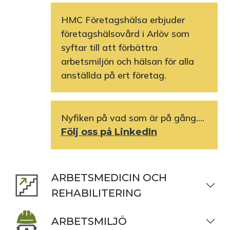
HMC Företagshälsa erbjuder
företagshälsovård i Arlöv som
syftar till att förbättra
arbetsmiljön och hälsan för alla
anställda på ert företag.
Nyfiken på vad som är på gång....
Följ oss på LinkedIn
ARBETSMEDICIN OCH
REHABILITERING
ARBETSMILJÖ