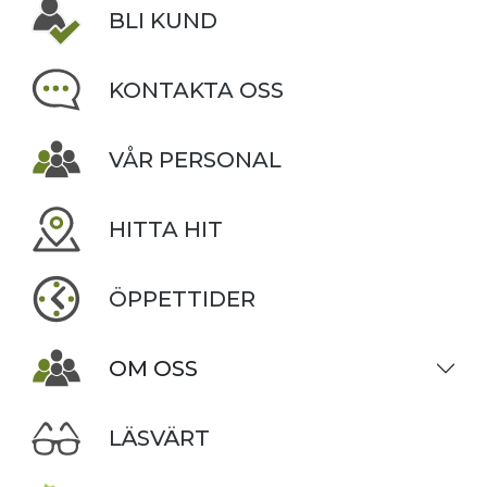
BLI KUND
KONTAKTA OSS
VÅR PERSONAL
HITTA HIT
ÖPPETTIDER
OM OSS
LÄSVÄRT