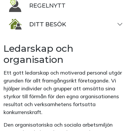
REGELNYTT
DITT BESÖK
Ledarskap och
organisation
Ett gott ledarskap och motiverad personal utgör
grunden för allt framgångsrikt företagande. Vi
hjälper individer och grupper att omsätta sina
styrkor till förmån för den egna organisationens
resultat och verksamhetens fortsatta
konkurrenskraft.
Den organisatoriska och sociala arbetsmiljön