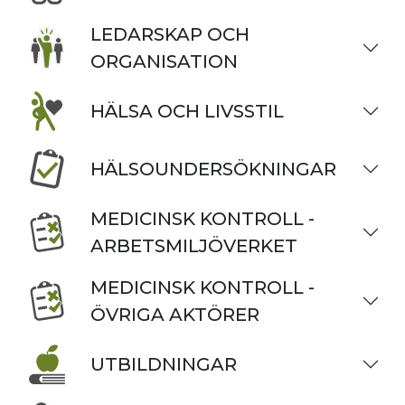
LEDARSKAP OCH
ORGANISATION
HÄLSA OCH LIVSSTIL
HÄLSOUNDERSÖKNINGAR
MEDICINSK KONTROLL -
ARBETSMILJÖVERKET
MEDICINSK KONTROLL -
ÖVRIGA AKTÖRER
UTBILDNINGAR