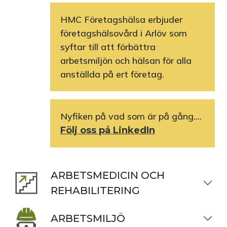
HMC Företagshälsa erbjuder
företagshälsovård i Arlöv som
syftar till att förbättra
arbetsmiljön och hälsan för alla
anställda på ert företag.
Nyfiken på vad som är på gång....
Följ oss på LinkedIn
ARBETSMEDICIN OCH
REHABILITERING
ARBETSMILJÖ