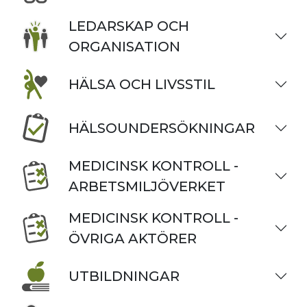
LEDARSKAP OCH
ORGANISATION
HÄLSA OCH LIVSSTIL
HÄLSOUNDERSÖKNINGAR
MEDICINSK KONTROLL -
ARBETSMILJÖVERKET
MEDICINSK KONTROLL -
ÖVRIGA AKTÖRER
UTBILDNINGAR