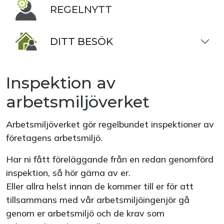
REGELNYTT
DITT BESÖK
Inspektion av
arbetsmiljöverket
Arbetsmiljöverket gör regelbundet inspektioner av
företagens arbetsmiljö.
Har ni fått föreläggande från en redan genomförd
inspektion, så hör gärna av er.
Eller allra helst innan de kommer till er för att
tillsammans med vår arbetsmiljöingenjör gå
genom er arbetsmiljö och de krav som