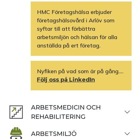
HMC Företagshälsa erbjuder
företagshälsovård i Arlöv som
syftar till att förbättra
arbetsmiljön och hälsan för alla
anställda på ert företag.
Nyfiken på vad som är på gång....
Följ oss på LinkedIn
ARBETSMEDICIN OCH
REHABILITERING
ARBETSMILJÖ