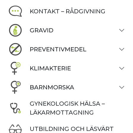
KONTAKT – RÅDGIVNING
GRAVID
PREVENTIVMEDEL
KLIMAKTERIE
BARNMORSKA
GYNEKOLOGISK HÄLSA –
LÄKARMOTTAGNING
UTBILDNING OCH LÄSVÄRT