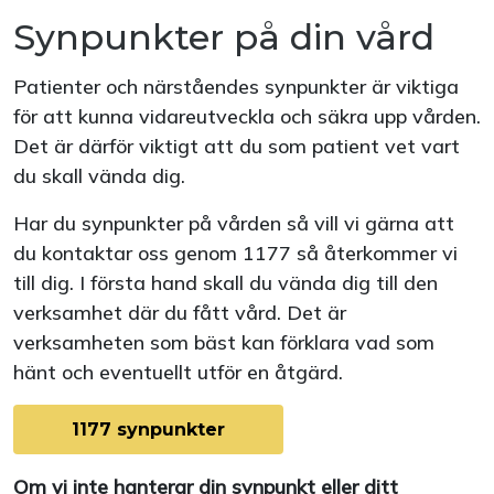
Synpunkter på din vård
Patienter och närståendes synpunkter är viktiga
för att kunna vidareutveckla och säkra upp vården.
Det är därför viktigt att du som patient vet vart
du skall vända dig.
Har du synpunkter på vården så vill vi gärna att
du kontaktar oss genom 1177 så återkommer vi
till dig. I första hand skall du vända dig till den
verksamhet där du fått vård. Det är
verksamheten som bäst kan förklara vad som
hänt och eventuellt utför en åtgärd.
1177 synpunkter
Om vi inte hanterar din synpunkt eller ditt