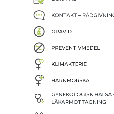
KONTAKT – RÅDGIVNIN
GRAVID
PREVENTIVMEDEL
KLIMAKTERIE
BARNMORSKA
GYNEKOLOGISK HÄLSA 
LÄKARMOTTAGNING