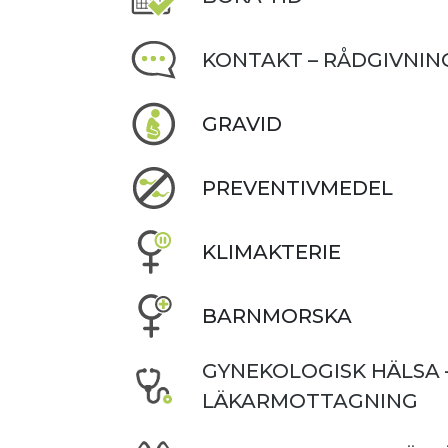
KONTAKT – RÅDGIVNIN
GRAVID
PREVENTIVMEDEL
KLIMAKTERIE
BARNMORSKA
GYNEKOLOGISK HÄLSA 
LÄKARMOTTAGNING