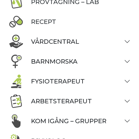
PROVTAGNING – LAB
RECEPT
VÅRDCENTRAL
BARNMORSKA
FYSIOTERAPEUT
ARBETSTERAPEUT
KOM IGÅNG – GRUPPER