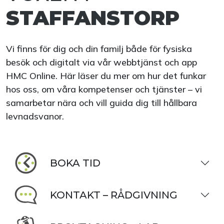
STAFFANSTORP
Vi finns för dig och din familj både för fysiska
besök och digitalt via vår webbtjänst och app
HMC Online. Här läser du mer om hur det funkar
hos oss, om våra kompetenser och tjänster – vi
samarbetar nära och vill guida dig till hållbara
levnadsvanor.
BOKA TID
KONTAKT – RÅDGIVNING