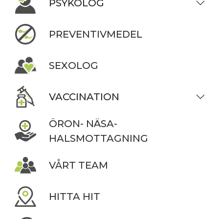
PSYKOLOG
PREVENTIVMEDEL
SEXOLOG
VACCINATION
ÖRON- NÄSA-
HALSMOTTAGNING
VÅRT TEAM
HITTA HIT