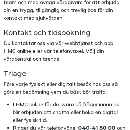
team och med övriga vårdgivare för att erbjuda
din en trygg, tillgänglig och trevlig bas för din
kontakt med sjukvården.
Kontakt och tidsbokning
Du kontaktar oss via vår webbtjänst och app
HMC online eller vår telefonväxel. Välj din
vårdcentral och ärende.
Triage
Före varje fysiskt eller digitalt besök hos oss så
görs en bedömning vem du bäst bör träffa.
I HMC online får du svara på frågor innan du
blir erbjuden att chatta eller boka en digital
eller fysisk tid.
Ringer du vår telefonväxel
och
040-41 80 00