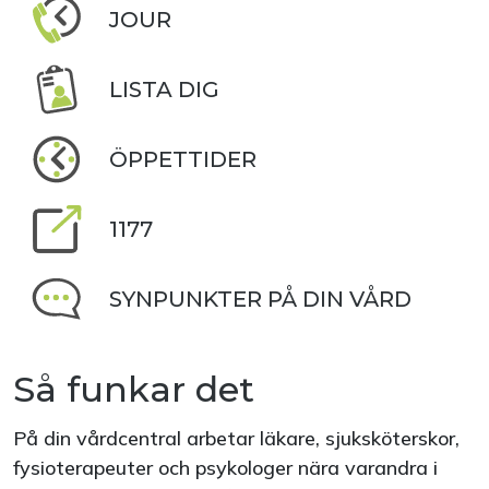
JOUR
LISTA DIG
ÖPPETTIDER
1177
SYNPUNKTER PÅ DIN VÅRD
Så funkar det
På din vårdcentral arbetar läkare, sjuksköterskor,
fysioterapeuter och psykologer nära varandra i