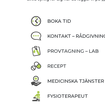
BOKA TID
KONTAKT – RÅDGIVNIN
PROVTAGNING – LAB
RECEPT
MEDICINSKA TJÄNSTER
FYSIOTERAPEUT