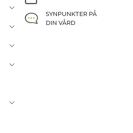
SYNPUNKTER PÅ
DIN VÅRD