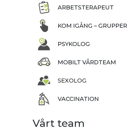
ARBETSTERAPEUT
KOM IGÅNG – GRUPPER
PSYKOLOG
MOBILT VÅRDTEAM
SEXOLOG
VACCINATION
Vårt team