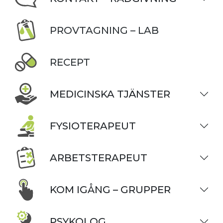
PROVTAGNING – LAB
RECEPT
MEDICINSKA TJÄNSTER
FYSIOTERAPEUT
ARBETSTERAPEUT
KOM IGÅNG – GRUPPER
PSYKOLOG