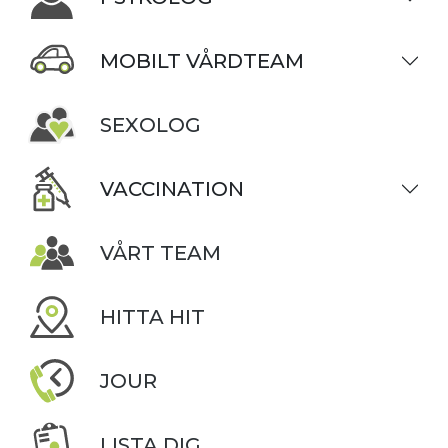
MOBILT VÅRDTEAM
SEXOLOG
VACCINATION
VÅRT TEAM
HITTA HIT
JOUR
LISTA DIG