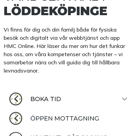
LÖDDEKÖPINGE
Vi finns för dig och din familj både för fysiska
besök och digitalt via vår webbtjänst och app
HMC Online. Här läser du mer om hur det funkar
hos oss, om våra kompetenser och tjänster – vi
samarbetar nära och vill guida dig till hållbara
levnadsvanor.
BOKA TID
ÖPPEN MOTTAGNING