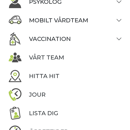
PSYKOLOG
MOBILT VÅRDTEAM
VACCINATION
VÅRT TEAM
HITTA HIT
JOUR
LISTA DIG