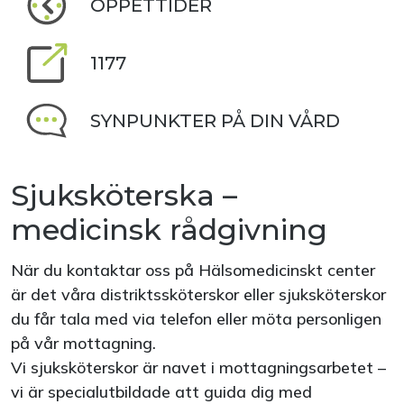
ÖPPETTIDER
1177
SYNPUNKTER PÅ DIN VÅRD
Sjuksköterska –
medicinsk rådgivning
När du kontaktar oss på Hälsomedicinskt center
är det våra distriktssköterskor eller sjuksköterskor
du får tala med via telefon eller möta personligen
på vår mottagning.
Vi sjuksköterskor är navet i mottagningsarbetet –
vi är specialutbildade att guida dig med