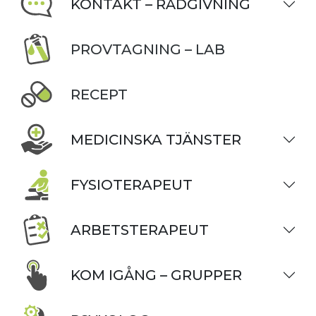
KONTAKT – RÅDGIVNING
PROVTAGNING – LAB
RECEPT
MEDICINSKA TJÄNSTER
FYSIOTERAPEUT
ARBETSTERAPEUT
KOM IGÅNG – GRUPPER