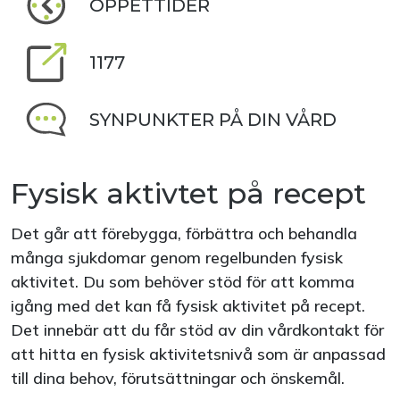
ÖPPETTIDER
1177
SYNPUNKTER PÅ DIN VÅRD
Fysisk aktivtet på recept
Det går att förebygga, förbättra och behandla
många sjukdomar genom regelbunden fysisk
aktivitet. Du som behöver stöd för att komma
igång med det kan få fysisk aktivitet på recept.
Det innebär att du får stöd av din vårdkontakt för
att hitta en fysisk aktivitetsnivå som är anpassad
till dina behov, förutsättningar och önskemål.