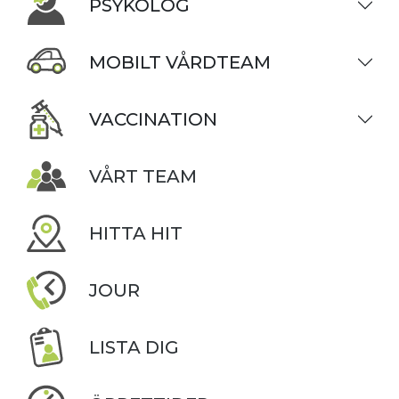
PSYKOLOG
MOBILT VÅRDTEAM
VACCINATION
VÅRT TEAM
HITTA HIT
JOUR
LISTA DIG