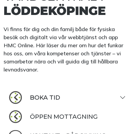
LÖDDEKÖPINGE
Vi finns för dig och din familj både för fysiska
besök och digitalt via vår webbtjänst och app
HMC Online. Här läser du mer om hur det funkar
hos oss, om våra kompetenser och tjänster – vi
samarbetar nära och vill guida dig till hållbara
levnadsvanor.
BOKA TID
ÖPPEN MOTTAGNING