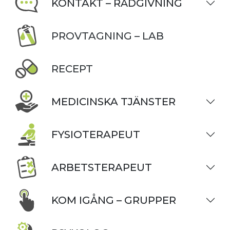
KONTAKT – RÅDGIVNING
PROVTAGNING – LAB
RECEPT
MEDICINSKA TJÄNSTER
FYSIOTERAPEUT
ARBETSTERAPEUT
KOM IGÅNG – GRUPPER