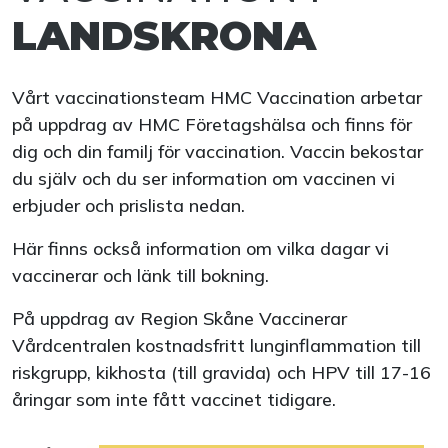
LANDSKRONA
Vårt vaccinationsteam HMC Vaccination arbetar
på uppdrag av HMC Företagshälsa och finns för
dig och din familj för vaccination. Vaccin bekostar
du själv och du ser information om vaccinen vi
erbjuder och prislista nedan.
Här finns också information om vilka dagar vi
vaccinerar och länk till bokning.
På uppdrag av Region Skåne Vaccinerar
Vårdcentralen kostnadsfritt lunginflammation till
riskgrupp, kikhosta (till gravida) och HPV till 17-16
åringar som inte fått vaccinet tidigare.