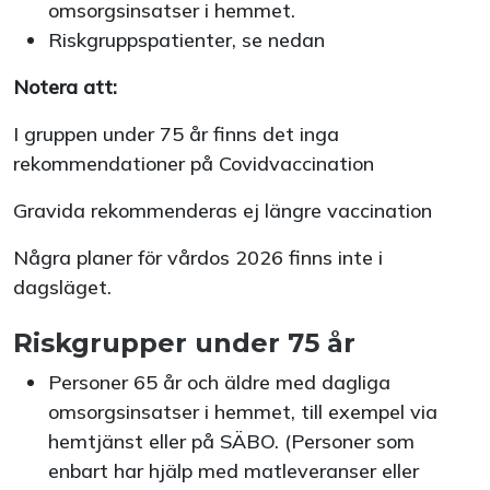
omsorgsinsatser i hemmet.
Riskgruppspatienter, se nedan
Notera att:
I gruppen under 75 år finns det inga
rekommendationer på Covidvaccination
Gravida rekommenderas ej längre vaccination
Några planer för vårdos 2026 finns inte i
dagsläget.
Riskgrupper under 75 år
Personer 65 år och äldre med dagliga
omsorgsinsatser i hemmet, till exempel via
hemtjänst eller på SÄBO. (Personer som
enbart har hjälp med matleveranser eller