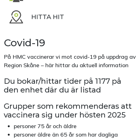
HITTA HIT
Covid-19
På HMC vaccinerar vi mot covid-19 på uppdrag av
Region Skåne – här hittar du aktuell information
Du bokar/hittar tider på 1177 på
den enhet där du är listad
Grupper som rekommenderas att
vaccinera sig under hösten 2025
personer 75 år och äldre
personer äldre än 65 år som har dagliga