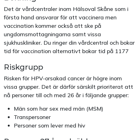
Det är vårdcentraler inom Hälsoval Skåne som i
första hand ansvarar för att vaccinera men
vaccination kommer också att ske på
ungdomsmottagningarna samt vissa
sjukhuskliniker. Du ringer din vårdcentral och bokar
tid för vaccination alternativt bokar tid på 1177
Riskgrupp
Risken för HPV-orsakad cancer är högre inom
vissa grupper. Det är därför särskilt prioriterat att
nå personer till och med 26 år i följande grupper:
Män som har sex med män (MSM)
Transpersoner
Personer som lever med hiv