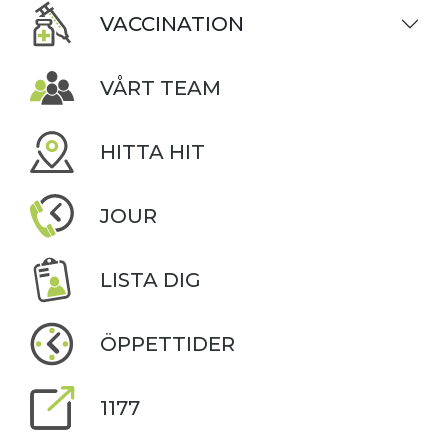
VACCINATION
VÅRT TEAM
HITTA HIT
JOUR
LISTA DIG
ÖPPETTIDER
1177