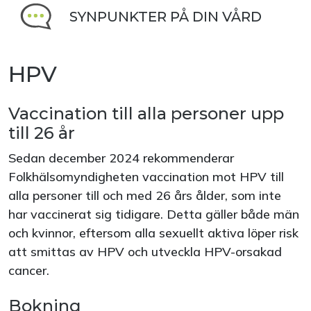
SYNPUNKTER PÅ DIN VÅRD
HPV
Vaccination till alla personer upp
till 26 år
Sedan december 2024 rekommenderar
Folkhälsomyndigheten vaccination mot HPV till
alla personer till och med 26 års ålder, som inte
har vaccinerat sig tidigare. Detta gäller både män
och kvinnor, eftersom alla sexuellt aktiva löper risk
att smittas av HPV och utveckla HPV-orsakad
cancer.
Bokning