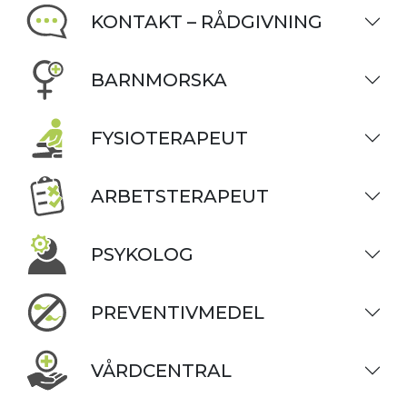
KONTAKT – RÅDGIVNING
BARNMORSKA
FYSIOTERAPEUT
ARBETSTERAPEUT
PSYKOLOG
PREVENTIVMEDEL
VÅRDCENTRAL