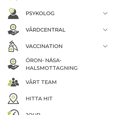
PSYKOLOG
VÅRDCENTRAL
VACCINATION
ÖRON- NÄSA-
HALSMOTTAGNING
VÅRT TEAM
HITTA HIT