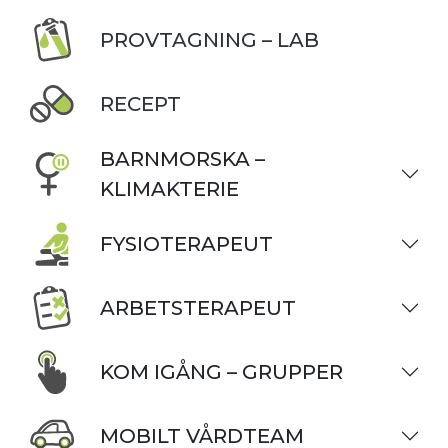
PROVTAGNING – LAB
RECEPT
BARNMORSKA –
KLIMAKTERIE
FYSIOTERAPEUT
ARBETSTERAPEUT
KOM IGÅNG – GRUPPER
MOBILT VÅRDTEAM