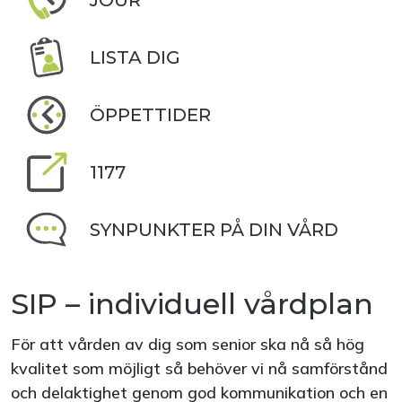
JOUR
LISTA DIG
ÖPPETTIDER
1177
SYNPUNKTER PÅ DIN VÅRD
SIP – individuell vårdplan
För att vården av dig som senior ska nå så hög
kvalitet som möjligt så behöver vi nå samförstånd
och delaktighet genom god kommunikation och en