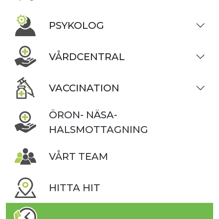
PSYKOLOG
VÅRDCENTRAL
VACCINATION
ÖRON- NÄSA-
HALSMOTTAGNING
VÅRT TEAM
HITTA HIT