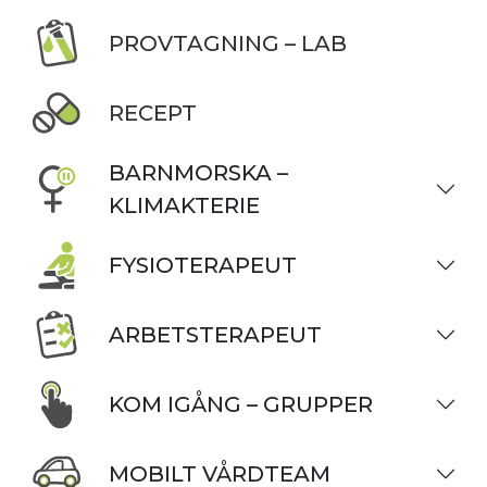
PROVTAGNING – LAB
RECEPT
BARNMORSKA –
KLIMAKTERIE
FYSIOTERAPEUT
ARBETSTERAPEUT
KOM IGÅNG – GRUPPER
MOBILT VÅRDTEAM