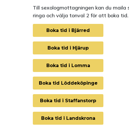
Till sexologmottagningen kan du maila 
ringa och välja tonval 2 för att boka tid.
Boka tid i Bjärred
Boka tid i Hjärup
Boka tid i Lomma
Boka tid Löddeköpinge
Boka tid i Staffanstorp
Boka tid i Landskrona