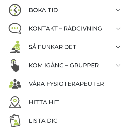
BOKA TID
KONTAKT – RÅDGIVNING
SÅ FUNKAR DET
KOM IGÅNG – GRUPPER
VÅRA FYSIOTERAPEUTER
HITTA HIT
LISTA DIG