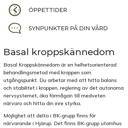
ÖPPETTIDER
SYNPUNKTER PÅ DIN VÅRD
Basal kroppskännedom
Basal Kroppskännedom är en helhetsorienterad
behandlingsmetod med kroppen som
utgångspunkt. Du arbetar med att hitta balans
och stabilitet i kroppen, reglering av det autonoma
nervsystemet, öka förmågan till medveten
närvaro och hitta din inre styrka.
Möjlighet att delta i BK-grupp finns för
närvarande i Hjärup. Det finns BK-grupp utomhus