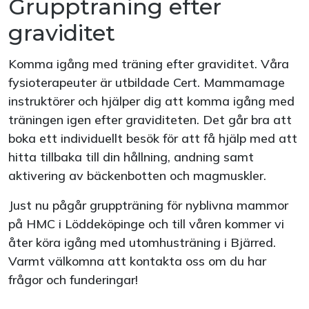
Gruppträning efter
graviditet
Komma igång med träning efter graviditet. Våra
fysioterapeuter är utbildade Cert. Mammamage
instruktörer och hjälper dig att komma igång med
träningen igen efter graviditeten. Det går bra att
boka ett individuellt besök för att få hjälp med att
hitta tillbaka till din hållning, andning samt
aktivering av bäckenbotten och magmuskler.
Just nu pågår gruppträning för nyblivna mammor
på HMC i Löddeköpinge och till våren kommer vi
åter köra igång med utomhusträning i Bjärred.
Varmt välkomna att kontakta oss om du har
frågor och funderingar!