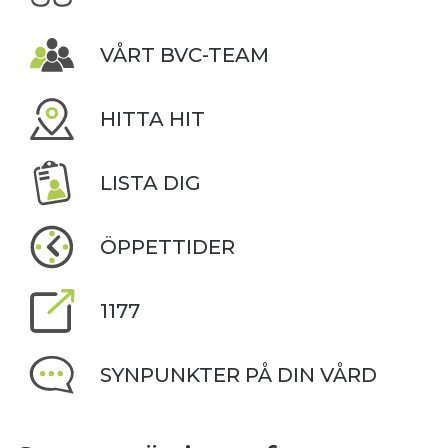
VÅRT BVC-TEAM
HITTA HIT
LISTA DIG
ÖPPETTIDER
1177
SYNPUNKTER PÅ DIN VÅRD