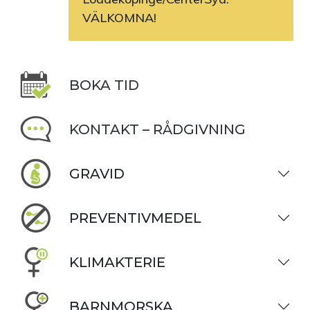
VÄLKOMNA!
BOKA TID
KONTAKT – RÅDGIVNING
GRAVID
PREVENTIVMEDEL
KLIMAKTERIE
BARNMORSKA