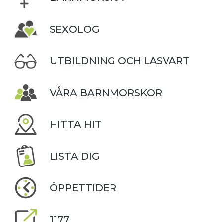
SEXOLOG
UTBILDNING OCH LÄSVÄRT
VÅRA BARNMORSKOR
HITTA HIT
LISTA DIG
ÖPPETTIDER
1177