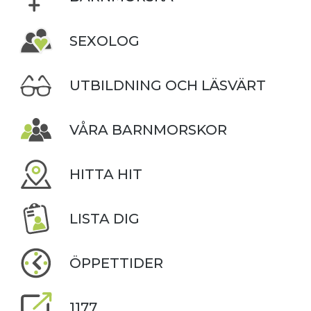
SEXOLOG
UTBILDNING OCH LÄSVÄRT
VÅRA BARNMORSKOR
HITTA HIT
LISTA DIG
ÖPPETTIDER
1177