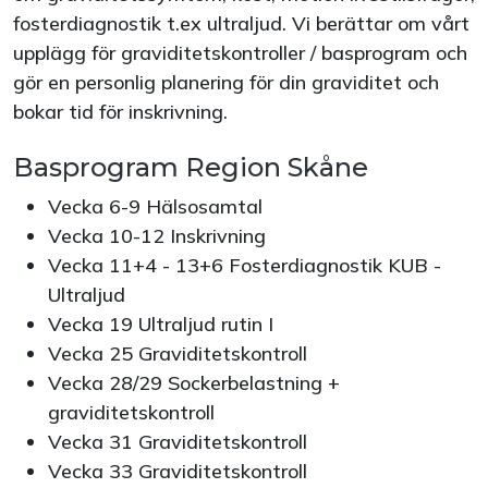
fosterdiagnostik t.ex ultraljud. Vi berättar om vårt
upplägg för graviditetskontroller / basprogram och
gör en personlig planering för din graviditet och
bokar tid för inskrivning.
Basprogram Region Skåne
Vecka 6-9 Hälsosamtal
Vecka 10-12 Inskrivning
Vecka 11+4 - 13+6 Fosterdiagnostik KUB -
Ultraljud
Vecka 19 Ultraljud rutin I
Vecka 25 Graviditetskontroll
Vecka 28/29 Sockerbelastning +
graviditetskontroll
Vecka 31 Graviditetskontroll
Vecka 33 Graviditetskontroll