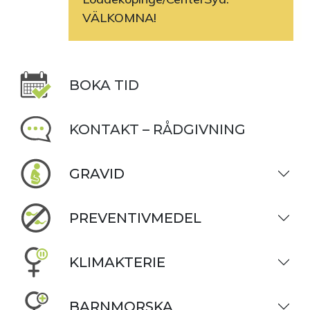
VÄLKOMNA!
BOKA TID
KONTAKT – RÅDGIVNING
GRAVID
PREVENTIVMEDEL
KLIMAKTERIE
BARNMORSKA