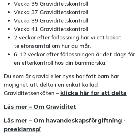
Vecka 35 Graviditetskontroll
Vecka 37 Graviditetskontroll
Vecka 39 Graviditetskontroll
Vecka 41 Graviditetskontroll
2 veckor efter förlossning har vi ett bokat
telefonsamtal om hur du mår.
6-12 veckor efter förlossningen är det dags för
en efterkontroll hos din barnmorska.
Du som är gravid eller nyss har fött barn har
möjlighet att delta i en enkät kallad
Graviditetsenkäten –
klicka här för att delta
Läs mer – Om Graviditet
Läs mer – Om havandeskapsförgiftning -
preeklamspi