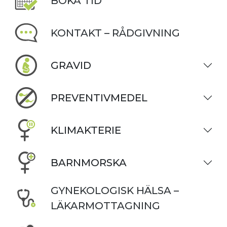
BOKA TID
KONTAKT – RÅDGIVNING
GRAVID
PREVENTIVMEDEL
KLIMAKTERIE
BARNMORSKA
GYNEKOLOGISK HÄLSA –
LÄKARMOTTAGNING