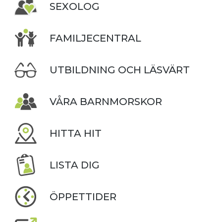
SEXOLOG
FAMILJECENTRAL
UTBILDNING OCH LÄSVÄRT
VÅRA BARNMORSKOR
HITTA HIT
LISTA DIG
ÖPPETTIDER