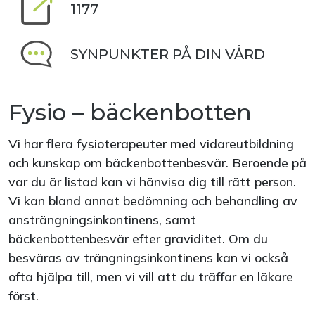
1177
SYNPUNKTER PÅ DIN VÅRD
Fysio – bäckenbotten
Vi har flera fysioterapeuter med vidareutbildning
och kunskap om bäckenbottenbesvär. Beroende på
var du är listad kan vi hänvisa dig till rätt person.
Vi kan bland annat bedömning och behandling av
ansträngningsinkontinens, samt
bäckenbottenbesvär efter graviditet. Om du
besväras av trängningsinkontinens kan vi också
ofta hjälpa till, men vi vill att du träffar en läkare
först.