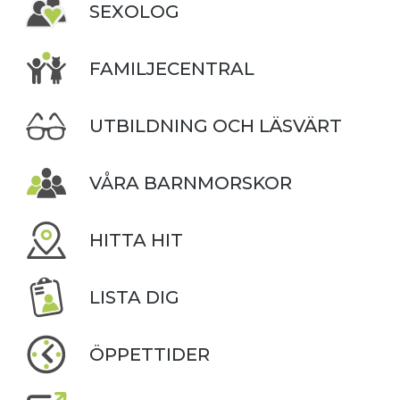
SEXOLOG
FAMILJECENTRAL
UTBILDNING OCH LÄSVÄRT
VÅRA BARNMORSKOR
HITTA HIT
LISTA DIG
ÖPPETTIDER