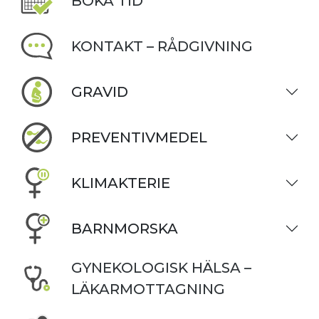
BOKA TID
KONTAKT – RÅDGIVNING
GRAVID
PREVENTIVMEDEL
KLIMAKTERIE
BARNMORSKA
GYNEKOLOGISK HÄLSA –
LÄKARMOTTAGNING