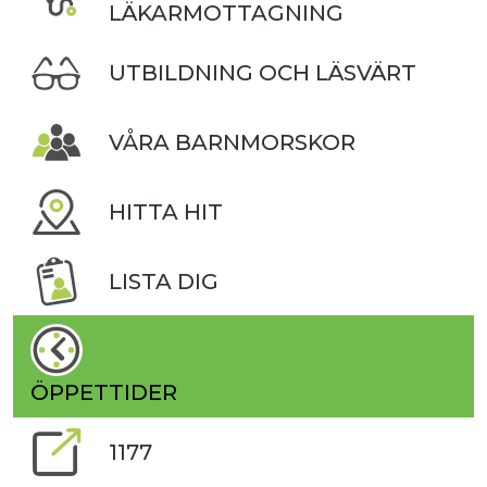
LÄKARMOTTAGNING
UTBILDNING OCH LÄSVÄRT
VÅRA BARNMORSKOR
HITTA HIT
LISTA DIG
ÖPPETTIDER
1177