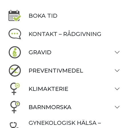
BOKA TID
KONTAKT – RÅDGIVNING
GRAVID
PREVENTIVMEDEL
KLIMAKTERIE
BARNMORSKA
GYNEKOLOGISK HÄLSA –