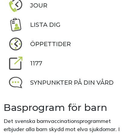
JOUR
LISTA DIG
ÖPPETTIDER
1177
SYNPUNKTER PÅ DIN VÅRD
Basprogram för barn
Det svenska barnvaccinationsprogrammet
erbjuder alla barn skydd mot elva sjukdomar. I