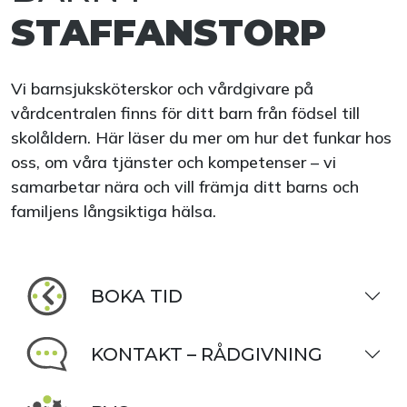
STAFFANSTORP
Vi barnsjuksköterskor och vårdgivare på
vårdcentralen finns för ditt barn från födsel till
skolåldern. Här läser du mer om hur det funkar hos
oss, om våra tjänster och kompetenser – vi
samarbetar nära och vill främja ditt barns och
familjens långsiktiga hälsa.
BOKA TID
KONTAKT – RÅDGIVNING