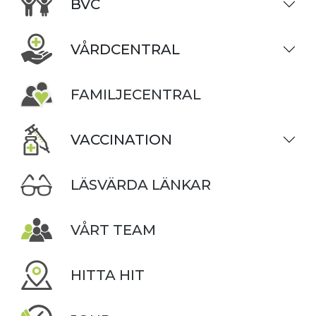
BVC
VÅRDCENTRAL
FAMILJECENTRAL
VACCINATION
LÄSVÄRDA LÄNKAR
VÅRT TEAM
HITTA HIT