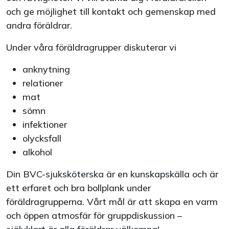
och ge möjlighet till kontakt och gemenskap med
andra föräldrar.
Under våra föräldragrupper diskuterar vi
anknytning
relationer
mat
sömn
infektioner
olycksfall
alkohol
Din BVC-sjuksköterska är en kunskapskälla och är
ett erfaret och bra bollplank under
föräldragrupperna. Vårt mål är att skapa en varm
och öppen atmosfär för gruppdiskussion –