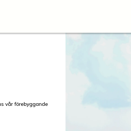
nns vår förebyggande