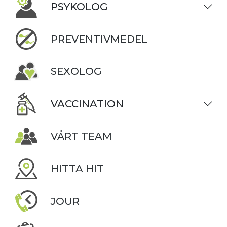
PSYKOLOG
PREVENTIVMEDEL
SEXOLOG
VACCINATION
VÅRT TEAM
HITTA HIT
JOUR