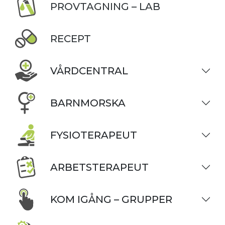
PROVTAGNING – LAB
RECEPT
VÅRDCENTRAL
BARNMORSKA
FYSIOTERAPEUT
ARBETSTERAPEUT
KOM IGÅNG – GRUPPER