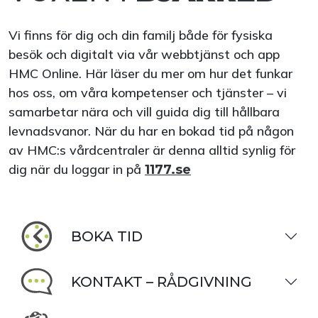
Vi finns för dig och din familj både för fysiska
besök och digitalt via vår webbtjänst och app
HMC Online. Här läser du mer om hur det funkar
hos oss, om våra kompetenser och tjänster – vi
samarbetar nära och vill guida dig till hållbara
levnadsvanor. När du har en bokad tid på någon
av HMC:s vårdcentraler är denna alltid synlig för
dig när du loggar in på
1177.se
BOKA TID
KONTAKT – RÅDGIVNING