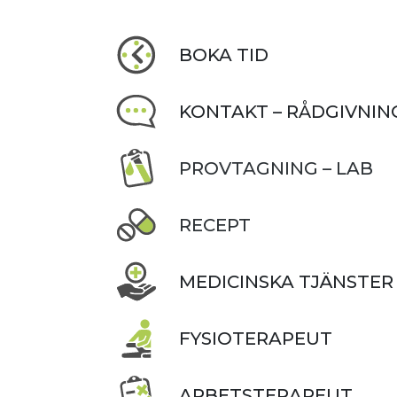
BOKA TID
KONTAKT – RÅDGIVNIN
PROVTAGNING – LAB
RECEPT
MEDICINSKA TJÄNSTER
FYSIOTERAPEUT
ARBETSTERAPEUT