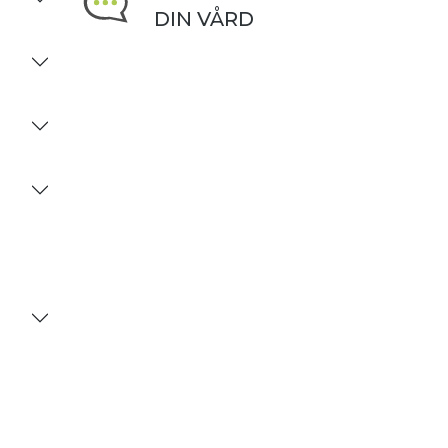
DIN VÅRD