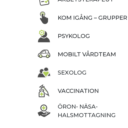
KOM IGÅNG – GRUPPER
PSYKOLOG
MOBILT VÅRDTEAM
SEXOLOG
VACCINATION
ÖRON- NÄSA-
HALSMOTTAGNING