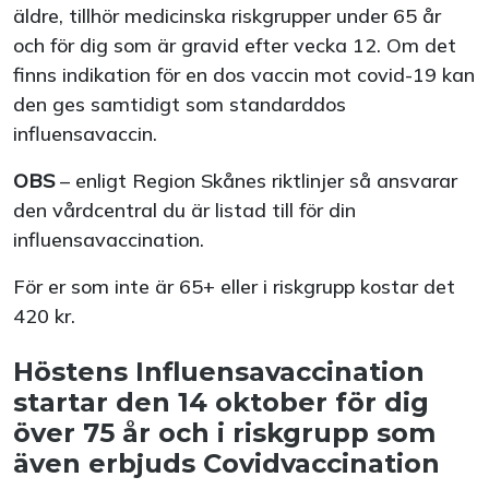
äldre, tillhör medicinska riskgrupper under 65 år
och för dig som är gravid efter vecka 12. Om det
finns indikation för en dos vaccin mot covid-19 kan
den ges samtidigt som standarddos
influensavaccin.
OBS
– enligt Region Skånes riktlinjer så ansvarar
den vårdcentral du är listad till för din
influensavaccination.
För er som inte är 65+ eller i riskgrupp kostar det
420 kr.
Höstens Influensavaccination
startar den 14 oktober för dig
över 75 år och i riskgrupp som
även erbjuds Covidvaccination