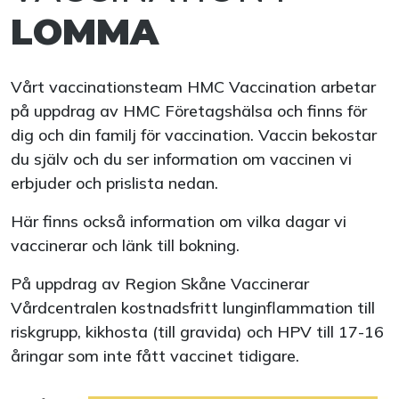
LOMMA
Vårt vaccinationsteam HMC Vaccination arbetar
på uppdrag av HMC Företagshälsa och finns för
dig och din familj för vaccination. Vaccin bekostar
du själv och du ser information om vaccinen vi
erbjuder och prislista nedan.
Här finns också information om vilka dagar vi
vaccinerar och länk till bokning.
På uppdrag av Region Skåne Vaccinerar
Vårdcentralen kostnadsfritt lunginflammation till
riskgrupp, kikhosta (till gravida) och HPV till 17-16
åringar som inte fått vaccinet tidigare.