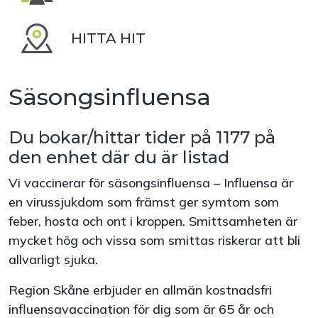
HITTA HIT
Säsongsinfluensa
Du bokar/hittar tider på 1177 på
den enhet där du är listad
Vi vaccinerar för säsongsinfluensa – Influensa är
en virussjukdom som främst ger symtom som
feber, hosta och ont i kroppen. Smittsamheten är
mycket hög och vissa som smittas riskerar att bli
allvarligt sjuka.
Region Skåne erbjuder en allmän kostnadsfri
influensavaccination för dig som är 65 år och