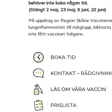
behöver inte boka någon tid.
(Stängt 2 maj, 23 maj, 6 juni, 20 juni)
På uppdrag av Region Skåne Vaccinerar
lunginflammation till riskgrupp, kikhosta
inte fått vaccinet tidigare.
BOKA TID
KONTAKT – RÅDGIVNIN
LÄS OM VÅRA VACCIN
PRISLISTA