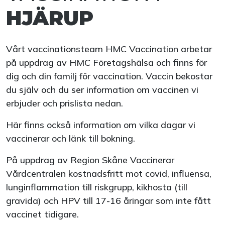
HJÄRUP
Vårt vaccinationsteam HMC Vaccination arbetar
på uppdrag av HMC Företagshälsa och finns för
dig och din familj för vaccination. Vaccin bekostar
du själv och du ser information om vaccinen vi
erbjuder och prislista nedan.
Här finns också information om vilka dagar vi
vaccinerar och länk till bokning.
På uppdrag av Region Skåne Vaccinerar
Vårdcentralen kostnadsfritt mot covid, influensa,
lunginflammation till riskgrupp, kikhosta (till
gravida) och HPV till 17-16 åringar som inte fått
vaccinet tidigare.