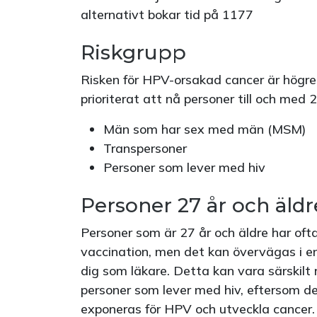
alternativt bokar tid på 1177
Riskgrupp
Risken för HPV-orsakad cancer är högre 
prioriterat att nå personer till och med 2
Män som har sex med män (MSM)
Transpersoner
Personer som lever med hiv
Personer 27 år och äldr
Personer som är 27 år och äldre har of
vaccination, men det kan övervägas i ens
dig som läkare. Detta kan vara särskilt
personer som lever med hiv, eftersom de
exponeras för HPV och utveckla cancer.