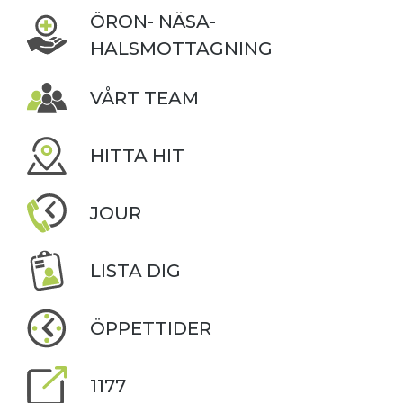
ÖRON- NÄSA-
HALSMOTTAGNING
VÅRT TEAM
HITTA HIT
JOUR
LISTA DIG
ÖPPETTIDER
1177