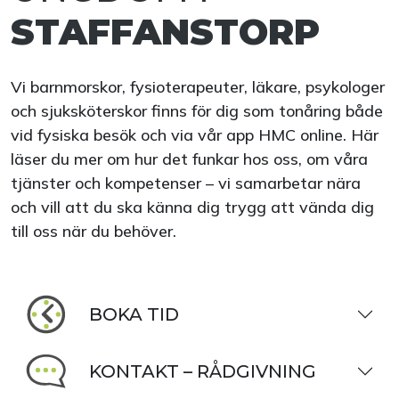
STAFFANSTORP
Vi barnmorskor, fysioterapeuter, läkare, psykologer
och sjuksköterskor finns för dig som tonåring både
vid fysiska besök och via vår app HMC online. Här
läser du mer om hur det funkar hos oss, om våra
tjänster och kompetenser – vi samarbetar nära
och vill att du ska känna dig trygg att vända dig
till oss när du behöver.
BOKA TID
KONTAKT – RÅDGIVNING