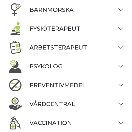
BARNMORSKA
FYSIOTERAPEUT
ARBETSTERAPEUT
PSYKOLOG
PREVENTIVMEDEL
VÅRDCENTRAL
VACCINATION