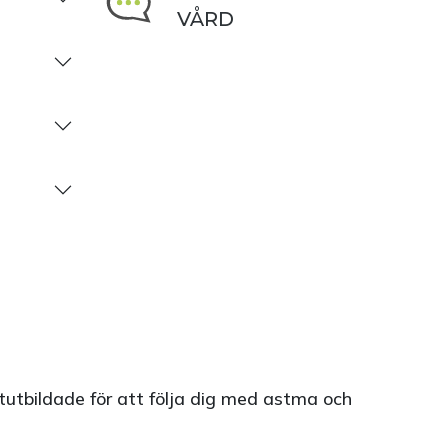
VÅRD
tutbildade för att följa dig med astma och