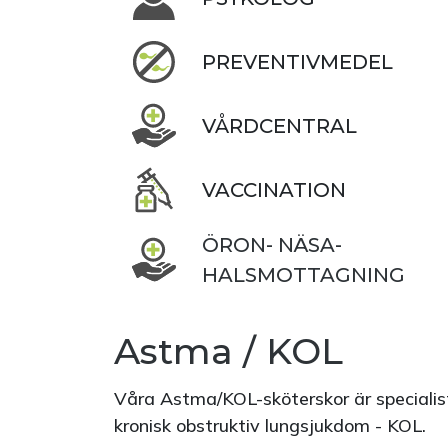
PREVENTIVMEDEL
VÅRDCENTRAL
VACCINATION
ÖRON- NÄSA-
HALSMOTTAGNING
Astma / KOL
Våra Astma/KOL-sköterskor är specialis
kronisk obstruktiv lungsjukdom - KOL.