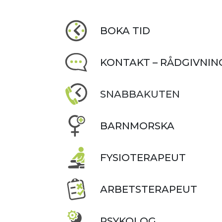
BOKA TID
KONTAKT – RÅDGIVNIN
SNABBAKUTEN
BARNMORSKA
FYSIOTERAPEUT
ARBETSTERAPEUT
PSYKOLOG