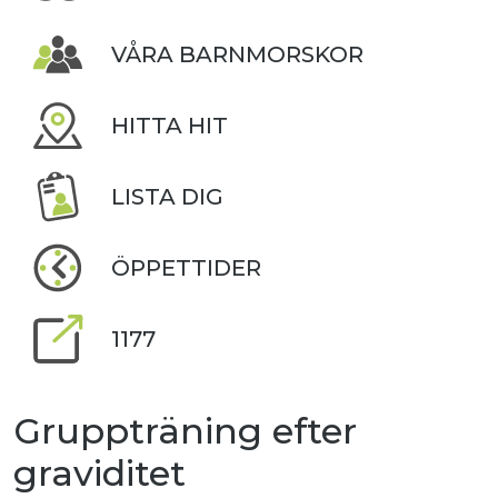
VÅRA BARNMORSKOR
HITTA HIT
LISTA DIG
ÖPPETTIDER
1177
Gruppträning efter
graviditet