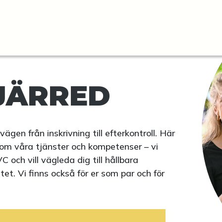
JÄRRED
vägen från inskrivning till efterkontroll. Här
 om våra tjänster och kompetenser – vi
och vill vägleda dig till hållbara
et. Vi finns också för er som par och för