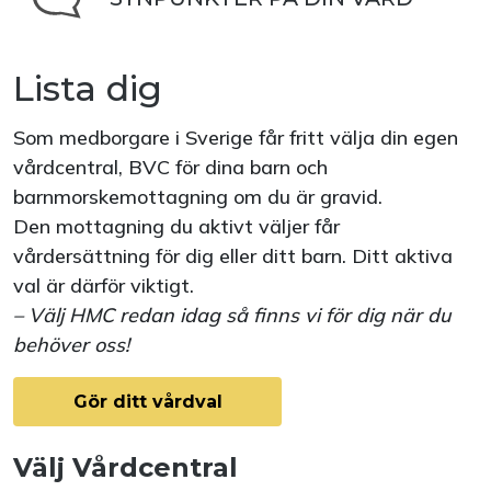
Lista dig
Som medborgare i Sverige får fritt välja din egen
vårdcentral, BVC för dina barn och
barnmorskemottagning om du är gravid.
Den mottagning du aktivt väljer får
vårdersättning för dig eller ditt barn. Ditt aktiva
val är därför viktigt.
– Välj HMC redan idag så finns vi för dig när du
behöver oss!
Gör ditt vårdval
Välj Vårdcentral