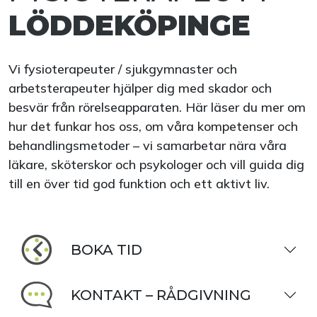
LÖDDEKÖPINGE
Vi fysioterapeuter / sjukgymnaster och
arbetsterapeuter hjälper dig med skador och
besvär från rörelseapparaten. Här läser du mer om
hur det funkar hos oss, om våra kompetenser och
behandlingsmetoder – vi samarbetar nära våra
läkare, sköterskor och psykologer och vill guida dig
till en över tid god funktion och ett aktivt liv.
BOKA TID
KONTAKT – RÅDGIVNING