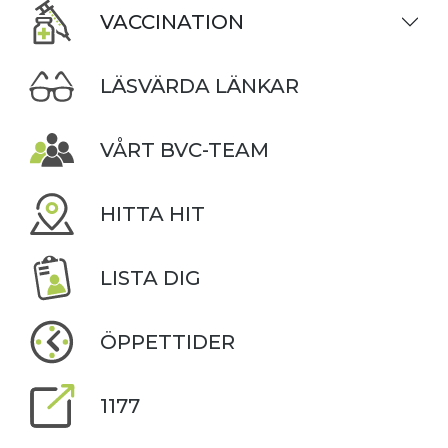
VACCINATION
LÄSVÄRDA LÄNKAR
VÅRT BVC-TEAM
HITTA HIT
LISTA DIG
ÖPPETTIDER
1177