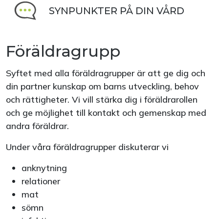
SYNPUNKTER PÅ DIN VÅRD
Föräldragrupp
Syftet med alla föräldragrupper är att ge dig och
din partner kunskap om barns utveckling, behov
och rättigheter. Vi vill stärka dig i föräldrarollen
och ge möjlighet till kontakt och gemenskap med
andra föräldrar.
Under våra föräldragrupper diskuterar vi
anknytning
relationer
mat
sömn