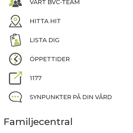
VÅRT BVC-TEAM
HITTA HIT
LISTA DIG
ÖPPETTIDER
1177
SYNPUNKTER PÅ DIN VÅRD
Familjecentral