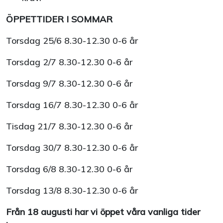
ÖPPETTIDER I SOMMAR
Torsdag 25/6 8.30-12.30 0-6 år
Torsdag 2/7 8.30-12.30 0-6 år
Torsdag 9/7 8.30-12.30 0-6 år
Torsdag 16/7 8.30-12.30 0-6 år
Tisdag 21/7 8.30-12.30 0-6 år
Torsdag 30/7 8.30-12.30 0-6 år
Torsdag 6/8 8.30-12.30 0-6 år
Torsdag 13/8 8.30-12.30 0-6 år
Från 18 augusti har vi öppet våra vanliga tider