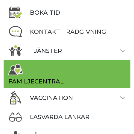
BOKA TID
KONTAKT – RÅDGIVNING
TJÄNSTER
FAMILJECENTRAL
VACCINATION
LÄSVÄRDA LÄNKAR