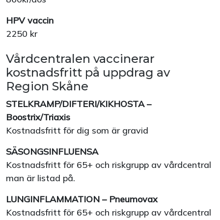
HPV vaccin
2250 kr
Vårdcentralen vaccinerar
kostnadsfritt på uppdrag av
Region Skåne
STELKRAMP/DIFTERI/KIKHOSTA –
Boostrix/Triaxis
Kostnadsfritt för dig som är gravid
SÄSONGSINFLUENSA
Kostnadsfritt för 65+ och riskgrupp av vårdcentral
man är listad på.
LUNGINFLAMMATION – Pneumovax
Kostnadsfritt för 65+ och riskgrupp av vårdcentral