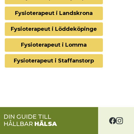
Fysioterapeut i Landskrona
Fysioterapeut i Löddeköpinge
Fysioterapeut i Lomma
Fysioterapeut i Staffanstorp
DIN GUIDE TILL
HÅLLBAR
HÄLSA