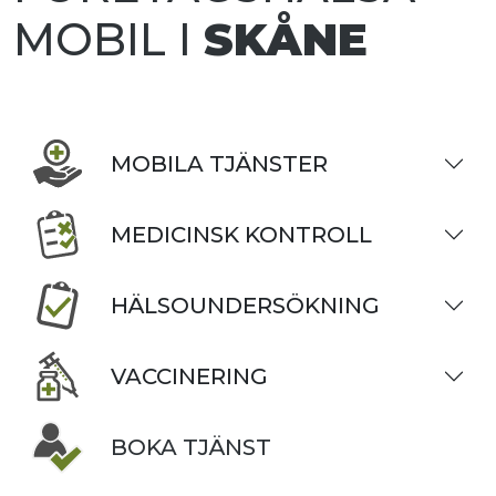
MOBIL I
SKÅNE
MOBILA TJÄNSTER
MEDICINSK KONTROLL
HÄLSOUNDERSÖKNING
VACCINERING
BOKA TJÄNST