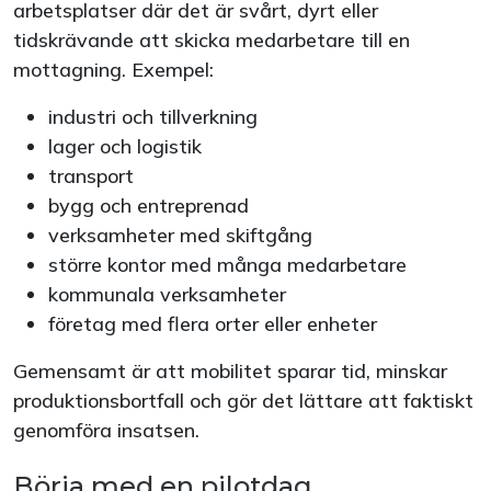
arbetsplatser där det är svårt, dyrt eller
tidskrävande att skicka medarbetare till en
mottagning. Exempel:
industri och tillverkning
lager och logistik
transport
bygg och entreprenad
verksamheter med skiftgång
större kontor med många medarbetare
kommunala verksamheter
företag med flera orter eller enheter
Gemensamt är att mobilitet sparar tid, minskar
produktionsbortfall och gör det lättare att faktiskt
genomföra insatsen.
Börja med en pilotdag