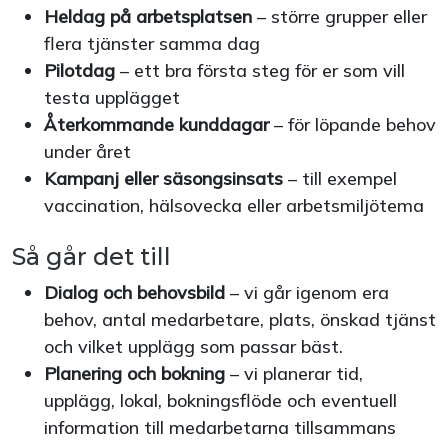
Heldag på arbetsplatsen
– större grupper eller
flera tjänster samma dag
Pilotdag
– ett bra första steg för er som vill
testa upplägget
Återkommande kunddagar
– för löpande behov
under året
Kampanj eller säsongsinsats
– till exempel
vaccination, hälsovecka eller arbetsmiljötema
Så går det till
Dialog och behovsbild
– vi går igenom era
behov, antal medarbetare, plats, önskad tjänst
och vilket upplägg som passar bäst.
Planering och bokning
– vi planerar tid,
upplägg, lokal, bokningsflöde och eventuell
information till medarbetarna tillsammans