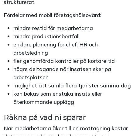
strukturerat.
Fördelar med mobil företagshälsovård:
mindre restid för medarbetarna
mindre produktionsbortfall
enklare planering för chef, HR och
arbetsledning
fler genomförda kontroller på kortare tid
högre deltagande när insatsen sker på
arbetsplatsen
möjlighet att samla flera tjänster samma dag
kan bokas som enstaka insats eller
återkommande upplägg
Räkna på vad ni sparar
När medarbetarna åker till en mottagning kostar