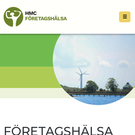
☰
FÖRETAGSHÄLSA