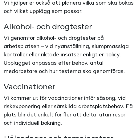
Vi hjälper er också att planera vilka som ska bokas
och vilket upplägg som passar.
Alkohol- och drogtester
Vi genomför alkohol- och drogtester på
arbetsplatsen – vid nyanställning, slumpmässiga
kontroller eller riktade insatser enligt er policy.
Upplägget anpassas efter behov, antal
medarbetare och hur testerna ska genomföras.
Vaccinationer
Vi kommer ut för vaccinationer inför säsong, vid
riskexponering eller särskilda arbetsplatsbehov. På
plats blir det enkelt för fler att delta, utan resor
och individuell bokning.