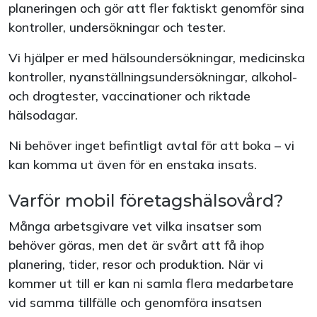
planeringen och gör att fler faktiskt genomför sina
kontroller, undersökningar och tester.
Vi hjälper er med hälsoundersökningar, medicinska
kontroller, nyanställningsundersökningar, alkohol-
och drogtester, vaccinationer och riktade
hälsodagar.
Ni behöver inget befintligt avtal för att boka – vi
kan komma ut även för en enstaka insats.
Varför mobil företagshälsovård?
Många arbetsgivare vet vilka insatser som
behöver göras, men det är svårt att få ihop
planering, tider, resor och produktion. När vi
kommer ut till er kan ni samla flera medarbetare
vid samma tillfälle och genomföra insatsen