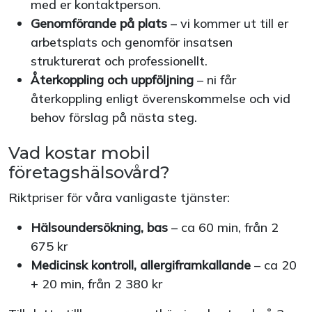
med er kontaktperson.
Genomförande på plats
– vi kommer ut till er
arbetsplats och genomför insatsen
strukturerat och professionellt.
Återkoppling och uppföljning
– ni får
återkoppling enligt överenskommelse och vid
behov förslag på nästa steg.
Vad kostar mobil
företagshälsovård?
Riktpriser för våra vanligaste tjänster:
Hälsoundersökning, bas
– ca 60 min, från 2
675 kr
Medicinsk kontroll, allergiframkallande
– ca 20
+ 20 min, från 2 380 kr