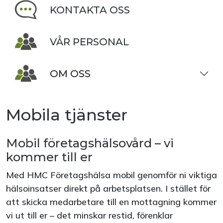
KONTAKTA OSS
VÅR PERSONAL
OM OSS
Mobila tjänster
Mobil företagshälsovård – vi
kommer till er
Med HMC Företagshälsa mobil genomför ni viktiga
hälsoinsatser direkt på arbetsplatsen. I stället för
att skicka medarbetare till en mottagning kommer
vi ut till er – det minskar restid, förenklar