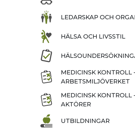
LEDARSKAP OCH ORGA
HÄLSA OCH LIVSSTIL
HÄLSOUNDERSÖKNING
MEDICINSK KONTROLL 
ARBETSMILJÖVERKET
MEDICINSK KONTROLL 
AKTÖRER
UTBILDNINGAR