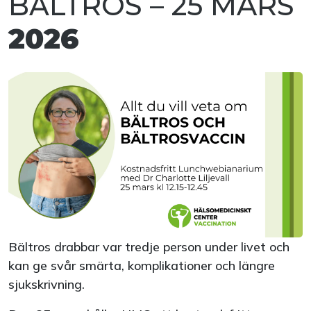
BÄLTROS – 25 MARS
2026
Bältros drabbar var tredje person under livet och
kan ge svår smärta, komplikationer och längre
sjukskrivning.