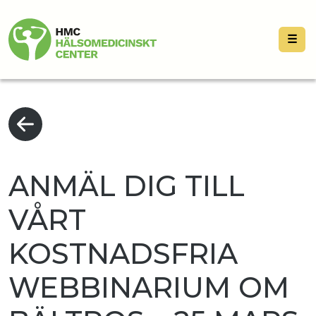
☰
ANMÄL DIG TILL
VÅRT
KOSTNADSFRIA
WEBBINARIUM OM