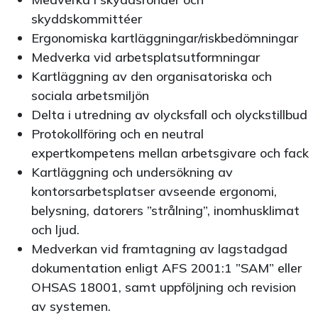
skyddskommittéer
Ergonomiska kartläggningar/riskbedömningar
Medverka vid arbetsplatsutformningar
Kartläggning av den organisatoriska och
sociala arbetsmiljön
Delta i utredning av olycksfall och olyckstillbud
Protokollföring och en neutral
expertkompetens mellan arbetsgivare och fack
Kartläggning och undersökning av
kontorsarbetsplatser avseende ergonomi,
belysning, datorers ”strålning”, inomhusklimat
och ljud.
Medverkan vid framtagning av lagstadgad
dokumentation enligt AFS 2001:1 ”SAM” eller
OHSAS 18001, samt uppföljning och revision
av systemen.