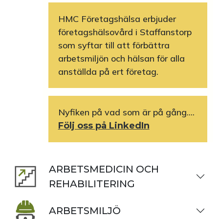
HMC Företagshälsa erbjuder
företagshälsovård i Staffanstorp
som syftar till att förbättra
arbetsmiljön och hälsan för alla
anställda på ert företag.
Nyfiken på vad som är på gång....
Följ oss på LinkedIn
ARBETSMEDICIN OCH
REHABILITERING
ARBETSMILJÖ