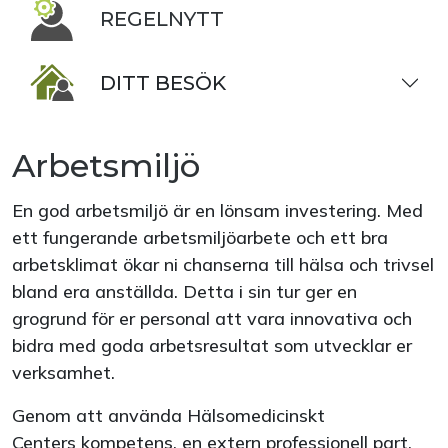
REGELNYTT
DITT BESÖK
Arbetsmiljö
En god arbetsmiljö är en lönsam investering. Med
ett fungerande arbetsmiljöarbete och ett bra
arbetsklimat ökar ni chanserna till hälsa och trivsel
bland era anställda. Detta i sin tur ger en
grogrund för er personal att vara innovativa och
bidra med goda arbetsresultat som utvecklar er
verksamhet.
Genom att använda Hälsomedicinskt
Centers kompetens, en extern professionell part,