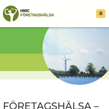
☰
FÖRETAGSHÄLSA –