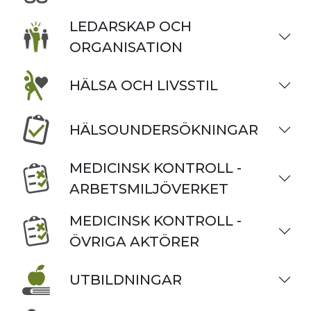
LEDARSKAP OCH
ORGANISATION
HÄLSA OCH LIVSSTIL
HÄLSOUNDERSÖKNINGAR
MEDICINSK KONTROLL -
ARBETSMILJÖVERKET
MEDICINSK KONTROLL -
ÖVRIGA AKTÖRER
UTBILDNINGAR